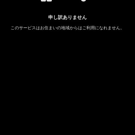
申し訳ありません
このサービスはお住まいの地域からはご利用になれません。