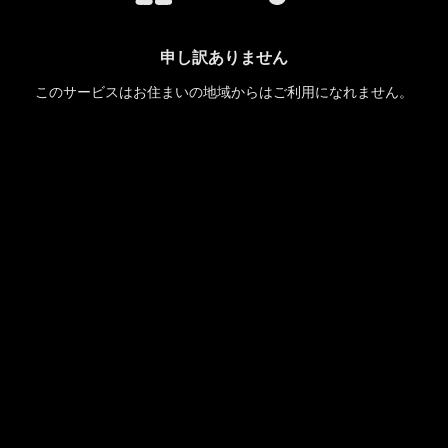
申し訳ありません
このサービスはお住まいの地域からはご利用になれません。