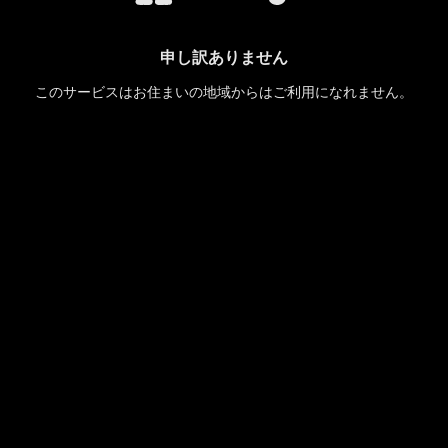
申し訳ありません
このサービスはお住まいの地域からはご利用になれません。