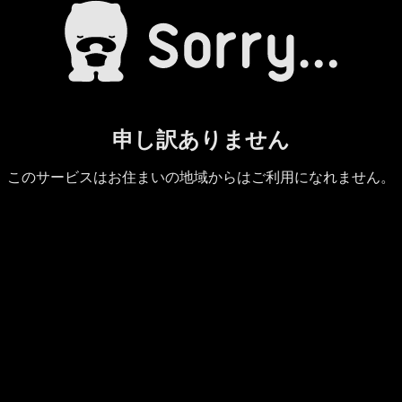
申し訳ありません
このサービスはお住まいの地域からはご利用になれません。