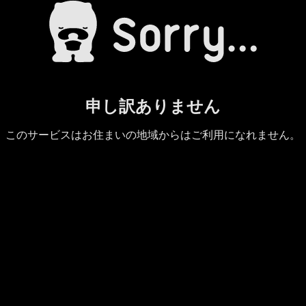
申し訳ありません
このサービスはお住まいの地域からはご利用になれません。