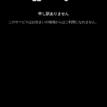
申し訳ありません
このサービスはお住まいの地域からはご利用になれません。