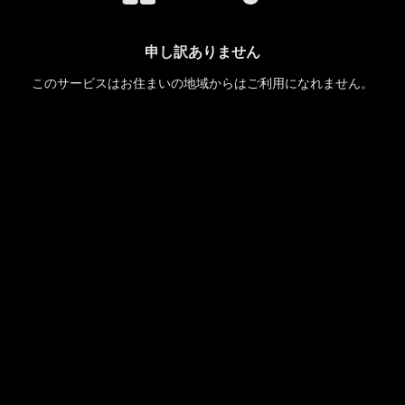
申し訳ありません
このサービスはお住まいの地域からはご利用になれません。