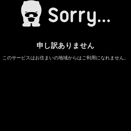
申し訳ありません
このサービスはお住まいの地域からはご利用になれません。