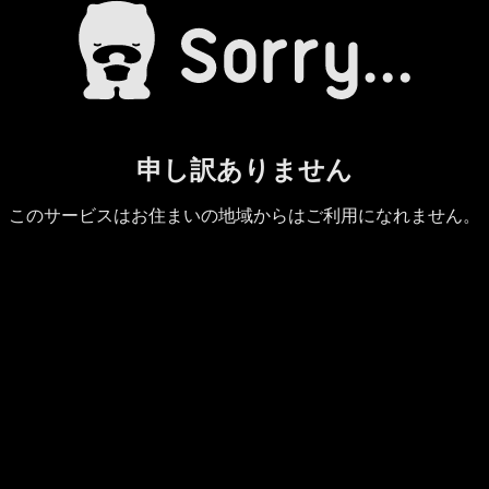
申し訳ありません
このサービスはお住まいの地域からはご利用になれません。