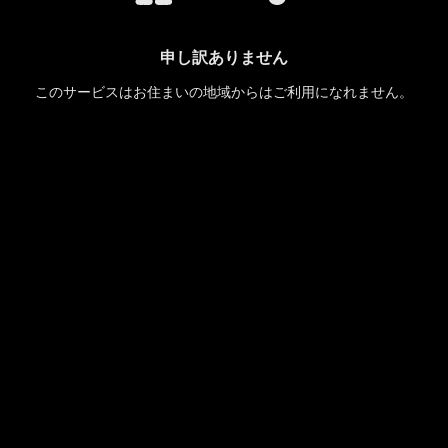
申し訳ありません
このサービスはお住まいの地域からはご利用になれません。