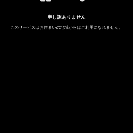
申し訳ありません
このサービスはお住まいの地域からはご利用になれません。