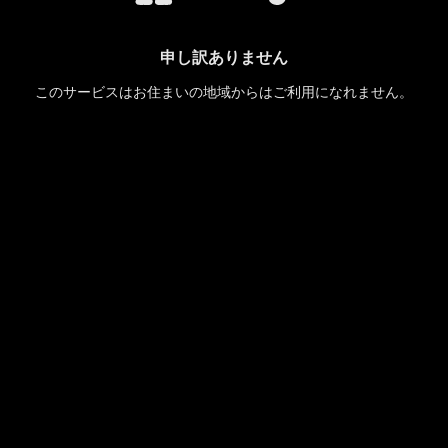
申し訳ありません
このサービスはお住まいの地域からはご利用になれません。