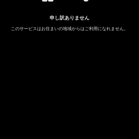
申し訳ありません
このサービスはお住まいの地域からはご利用になれません。