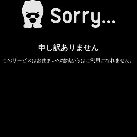
申し訳ありません
このサービスはお住まいの地域からはご利用になれません。