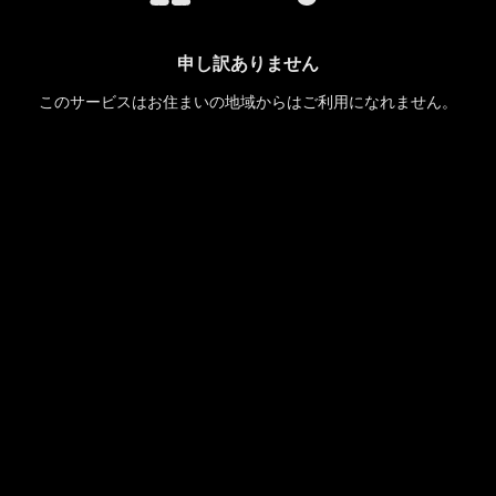
申し訳ありません
このサービスはお住まいの地域からはご利用になれません。