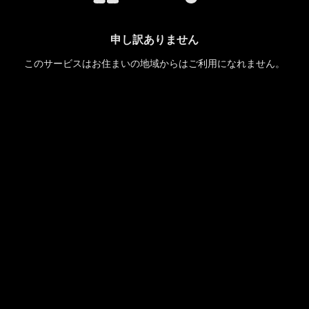
申し訳ありません
このサービスはお住まいの地域からはご利用になれません。