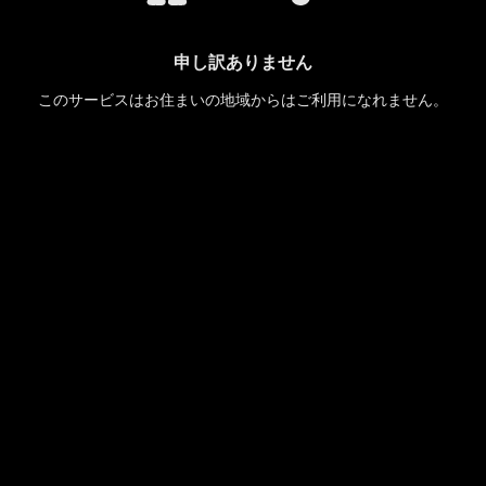
申し訳ありません
このサービスはお住まいの地域からはご利用になれません。