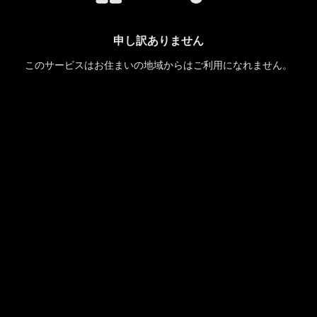
申し訳ありません
このサービスはお住まいの地域からはご利用になれません。