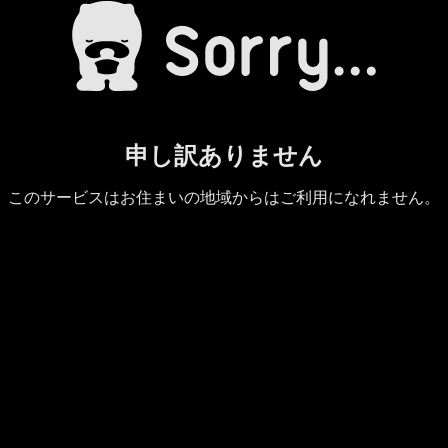
申し訳ありません
このサービスはお住まいの地域からはご利用になれません。