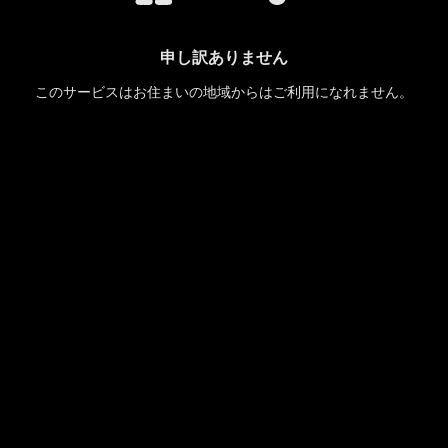
申し訳ありません
このサービスはお住まいの地域からはご利用になれません。