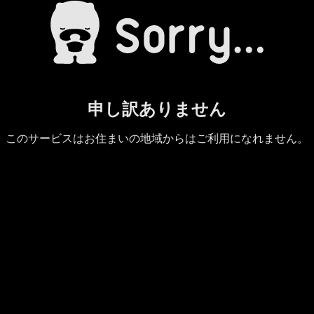
申し訳ありません
このサービスはお住まいの地域からはご利用になれません。