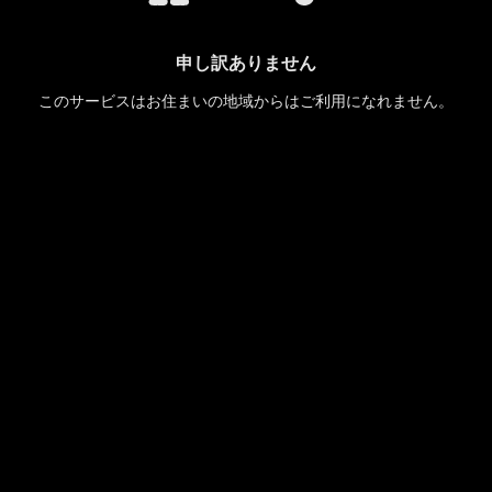
申し訳ありません
このサービスはお住まいの地域からはご利用になれません。