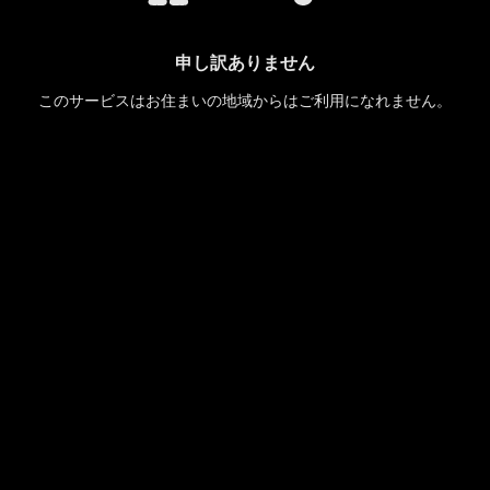
申し訳ありません
このサービスはお住まいの地域からはご利用になれません。