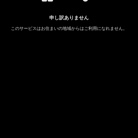
申し訳ありません
このサービスはお住まいの地域からはご利用になれません。