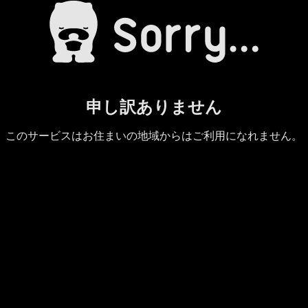
申し訳ありません
このサービスはお住まいの地域からはご利用になれません。