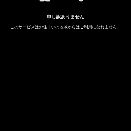
申し訳ありません
このサービスはお住まいの地域からはご利用になれません。