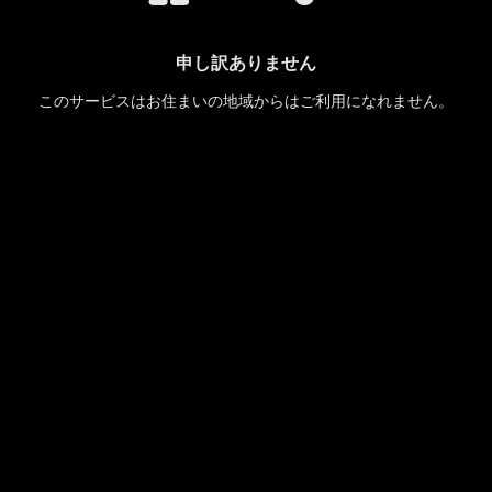
申し訳ありません
このサービスはお住まいの地域からはご利用になれません。