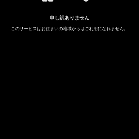
申し訳ありません
このサービスはお住まいの地域からはご利用になれません。