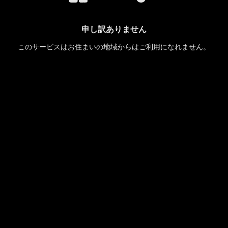
申し訳ありません
このサービスはお住まいの地域からはご利用になれません。