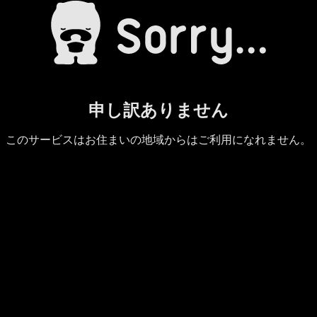
申し訳ありません
このサービスはお住まいの地域からはご利用になれません。