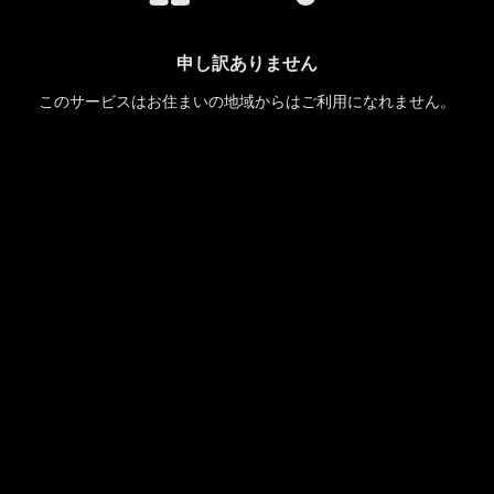
申し訳ありません
このサービスはお住まいの地域からはご利用になれません。