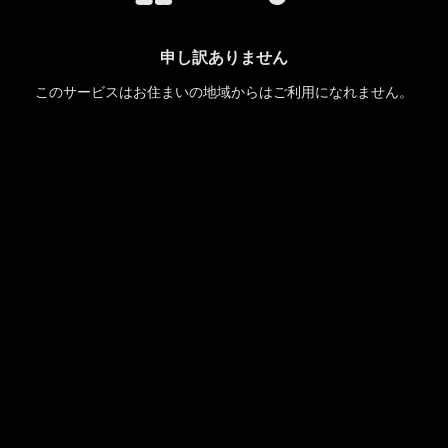
申し訳ありません
このサービスはお住まいの地域からはご利用になれません。