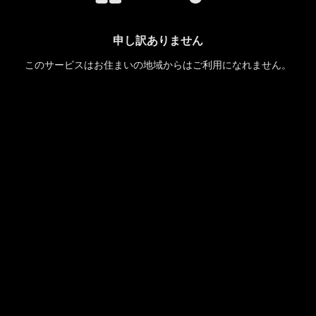
申し訳ありません
このサービスはお住まいの地域からはご利用になれません。