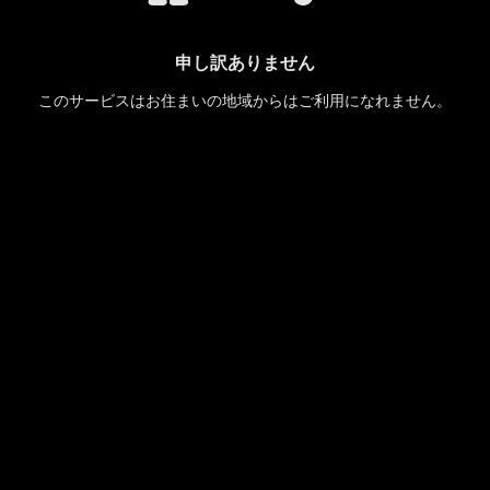
申し訳ありません
このサービスはお住まいの地域からはご利用になれません。