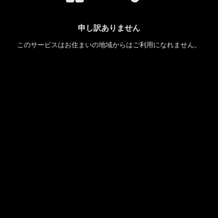
申し訳ありません
このサービスはお住まいの地域からはご利用になれません。