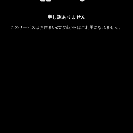
申し訳ありません
このサービスはお住まいの地域からはご利用になれません。