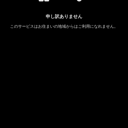
申し訳ありません
このサービスはお住まいの地域からはご利用になれません。