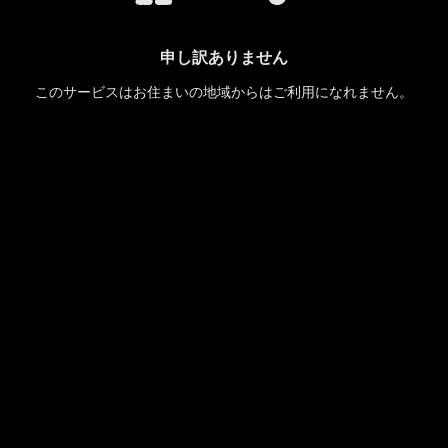
申し訳ありません
このサービスはお住まいの地域からはご利用になれません。