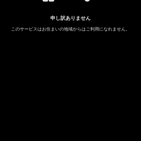
申し訳ありません
このサービスはお住まいの地域からはご利用になれません。