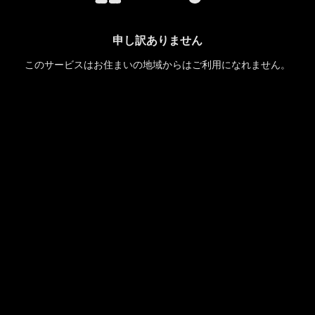
申し訳ありません
このサービスはお住まいの地域からはご利用になれません。