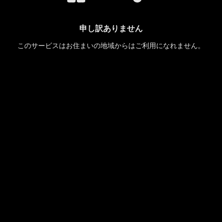
申し訳ありません
このサービスはお住まいの地域からはご利用になれません。