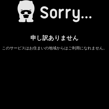
申し訳ありません
このサービスはお住まいの地域からはご利用になれません。