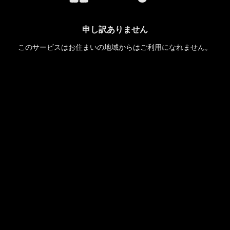
申し訳ありません
このサービスはお住まいの地域からはご利用になれません。