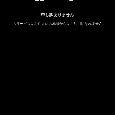
申し訳ありません
このサービスはお住まいの地域からはご利用になれません。