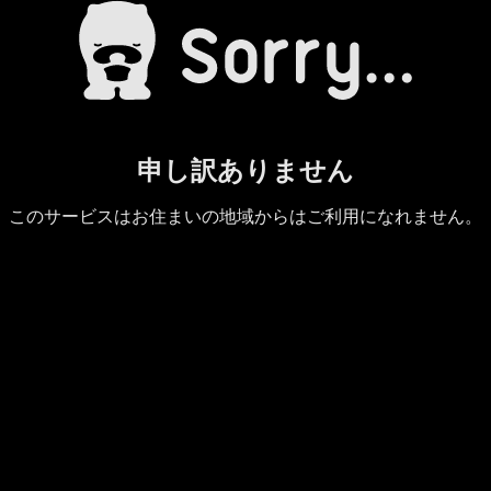
申し訳ありません
このサービスはお住まいの地域からはご利用になれません。