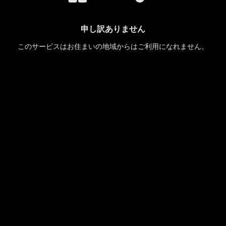
申し訳ありません
このサービスはお住まいの地域からはご利用になれません。