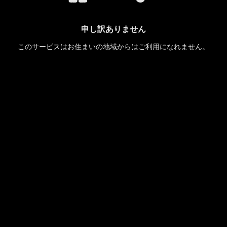
申し訳ありません
このサービスはお住まいの地域からはご利用になれません。