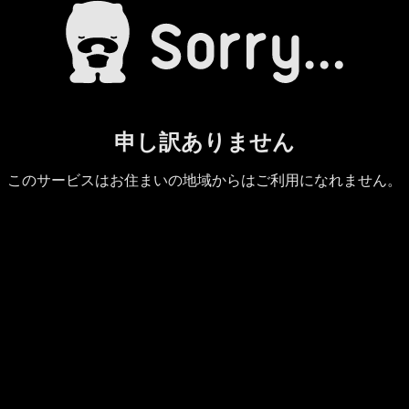
申し訳ありません
このサービスはお住まいの地域からはご利用になれません。