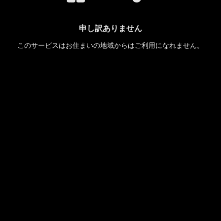
申し訳ありません
このサービスはお住まいの地域からはご利用になれません。