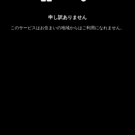
申し訳ありません
このサービスはお住まいの地域からはご利用になれません。